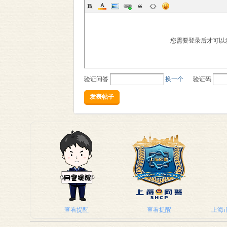
您需要登录后才可以
验证问答
换一个
验证码
发表帖子
查看提醒
查看提醒
上海市