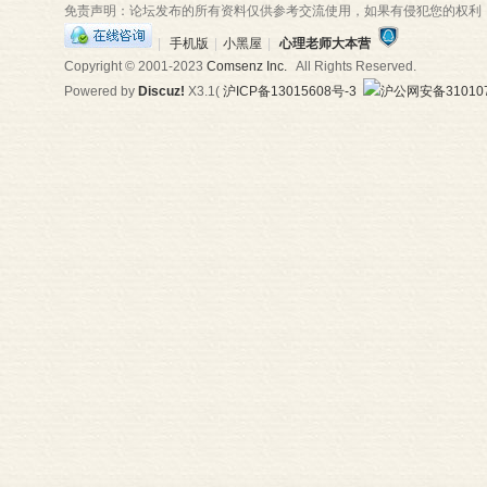
免责声明：论坛发布的所有资料仅供参考交流使用，如果有侵犯您的权利
|
手机版
|
小黑屋
|
心理老师大本营
Copyright © 2001-2023
Comsenz Inc.
All Rights Reserved.
Powered by
Discuz!
X3.1
(
沪ICP备13015608号-3
沪公网安备310107