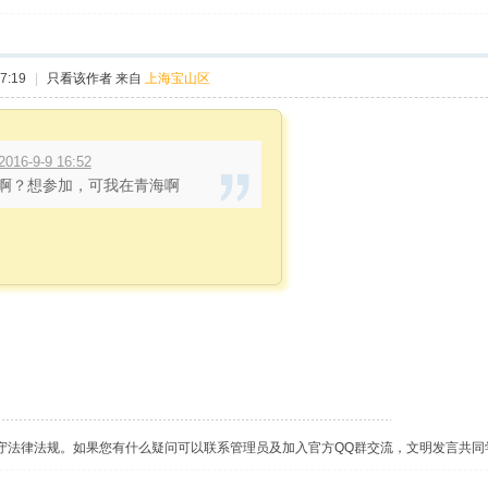
7:19
|
只看该作者
来自
上海宝山区
6-9-9 16:52
啊？想参加，可我在青海啊
守法律法规。如果您有什么疑问可以联系管理员及加入官方QQ群交流，文明发言共同