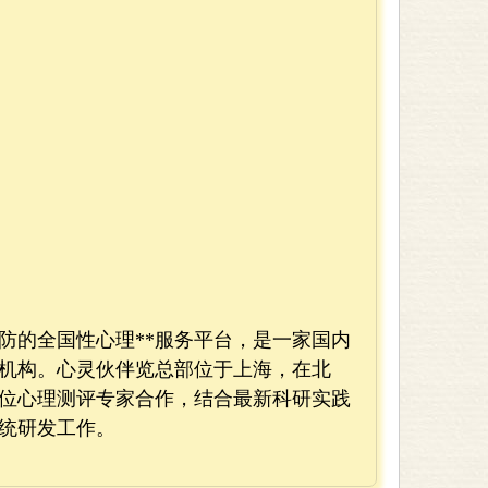
防的全国性心理**服务平台，是一家国内
机构。
心灵伙伴览总部位于上海
，
在北
位心理测评专家合作，结合最新科研实践
系统研发工作。