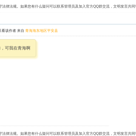
守法律法规。如果您有什么疑问可以联系管理员及加入官方QQ群交流，文明发言共同
只看该作者
来自
青海海东地区平安县
加，可我在青海啊
守法律法规。如果您有什么疑问可以联系管理员及加入官方QQ群交流，文明发言共同