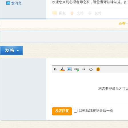
欢迎您来到心理老师之家，请您遵守法律法规。如
发消息
回复
支持
反对
还有
您需要登录后才可
回帖后跳转到最后一页
发表回复