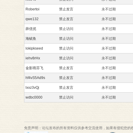
Robertoi
禁止发言
永不过期
qwe132
禁止发言
永不过期
薛优优
禁止访问
永不过期
理
海鱿鱼
禁止访问
永不过期
lokipkseed
禁止访问
永不过期
iehv8rHx
禁止访问
永不过期
金影雨芬飞
禁止发言
永不过期
hf4vS5Ad9s
禁止发言
永不过期
lxxz3vQj
禁止发言
永不过期
老
wdbc0000
禁止访问
永不过期
免责声明：论坛发布的所有资料仅供参考交流使用，如果有侵犯您的