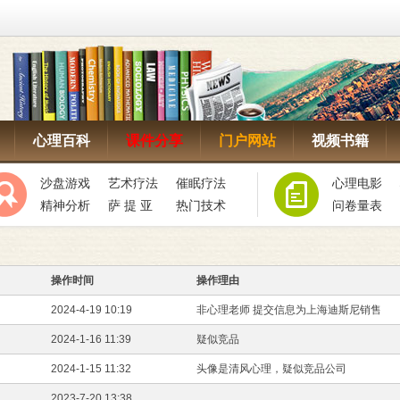
心理百科
课件分享
门户网站
视频书籍
沙盘游戏
艺术疗法
催眠疗法
心理电影
精神分析
萨 提 亚
热门技术
问卷量表
操作时间
操作理由
2024-4-19 10:19
非心理老师 提交信息为上海迪斯尼销售
2024-1-16 11:39
疑似竞品
2024-1-15 11:32
头像是清风心理，疑似竞品公司
2023-7-20 13:38