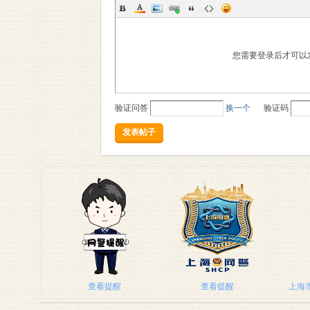
您需要登录后才可以
验证问答
换一个
验证码
发表帖子
查看提醒
查看提醒
上海市