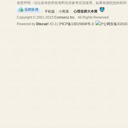
免责声明：论坛发布的所有资料仅供参考交流使用，如果有侵犯您的权利
|
手机版
|
小黑屋
|
心理老师大本营
Copyright © 2001-2023
Comsenz Inc.
All Rights Reserved.
Powered by
Discuz!
X3.1
(
沪ICP备13015608号-3
沪公网安备310107