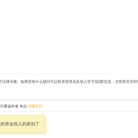
守法律法规。如果您有什么疑问可以联系管理员及加入官方QQ群交流，文明发言共同
只看该作者
来自
河南开封
校的资金投入的差别了