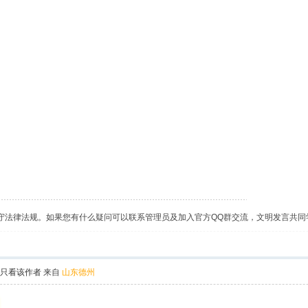
守法律法规。如果您有什么疑问可以联系管理员及加入官方QQ群交流，文明发言共同
只看该作者
来自
山东德州