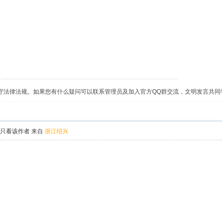
守法律法规。如果您有什么疑问可以联系管理员及加入官方QQ群交流，文明发言共同
只看该作者
来自
浙江绍兴