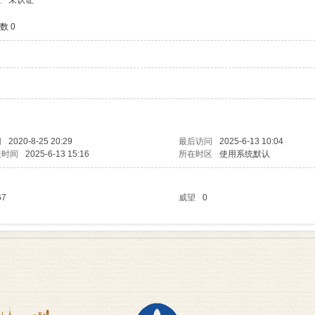
证
未认证
数 0
间
2020-8-25 20:29
最后访问
2025-6-13 10:04
表时间
2025-6-13 15:16
所在时区
使用系统默认
67
威望
0