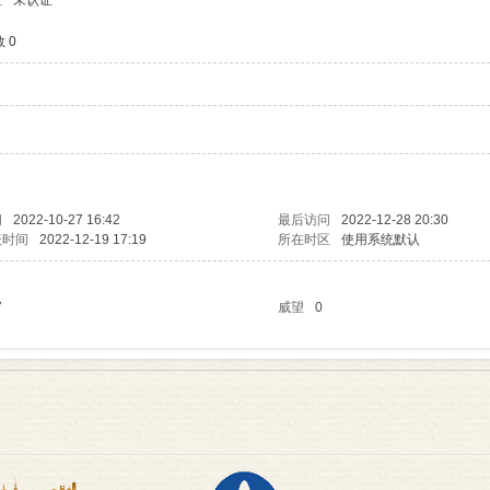
证
未认证
 0
间
2022-10-27 16:42
最后访问
2022-12-28 20:30
表时间
2022-12-19 17:19
所在时区
使用系统默认
7
威望
0