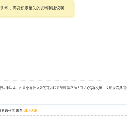
展训练，需要积累相关的资料和建议啊！
守法律法规。如果您有什么疑问可以联系管理员及加入官方QQ群交流，文明发言共同
只看该作者
来自
四川达州