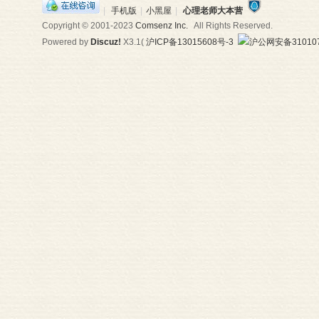
|
手机版
|
小黑屋
|
心理老师大本营
Copyright © 2001-2023
Comsenz Inc.
All Rights Reserved.
Powered by
Discuz!
X3.1
(
沪ICP备13015608号-3
沪公网安备310107