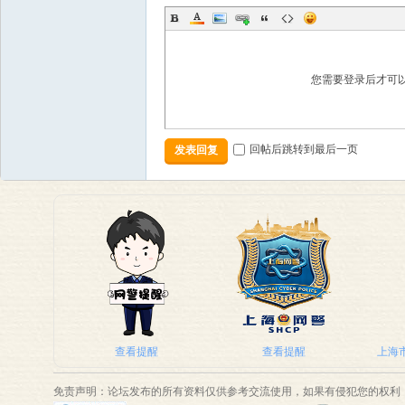
本
您需要登录后才可
回帖后跳转到最后一页
发表回复
营
查看提醒
查看提醒
上海市
免责声明：论坛发布的所有资料仅供参考交流使用，如果有侵犯您的权利