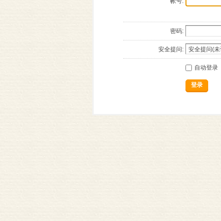
帐号:
密码:
安全提问:
自动登录
登录