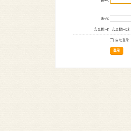
帐号:
密码:
安全提问:
自动登录
登录