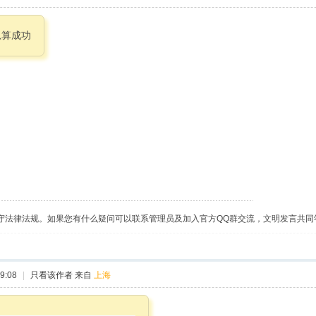
总算成功
守法律法规。如果您有什么疑问可以联系管理员及加入官方QQ群交流，文明发言共同
9:08
|
只看该作者
来自
上海