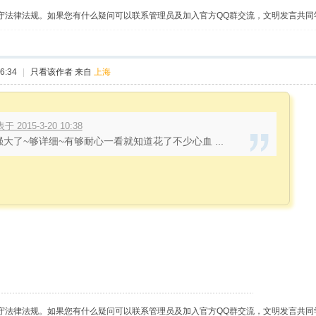
守法律法规。如果您有什么疑问可以联系管理员及加入官方QQ群交流，文明发言共同
6:34
|
只看该作者
来自
上海
015-3-20 10:38
大了~够详细~有够耐心一看就知道花了不少心血 ...
守法律法规。如果您有什么疑问可以联系管理员及加入官方QQ群交流，文明发言共同