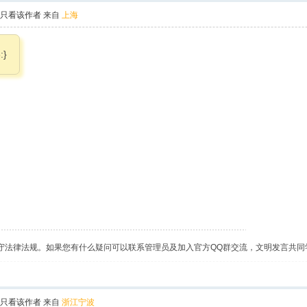
只看该作者
来自
上海
:}
守法律法规。如果您有什么疑问可以联系管理员及加入官方QQ群交流，文明发言共同
只看该作者
来自
浙江宁波