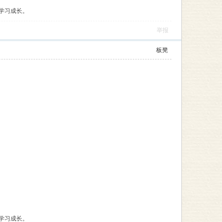
学习成长。
举报
板凳
学习成长。