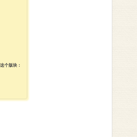
”这个版块：