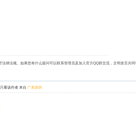
守法律法规。如果您有什么疑问可以联系管理员及加入官方QQ群交流，文明发言共同
只看该作者
来自
广东深圳