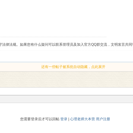
守法律法规。如果您有什么疑问可以联系管理员及加入官方QQ群交流，文明发言共同
还有一些帖子被系统自动隐藏，点此展开
您需要登录后才可以回帖
登录
|
心理老师大本营 用户注册