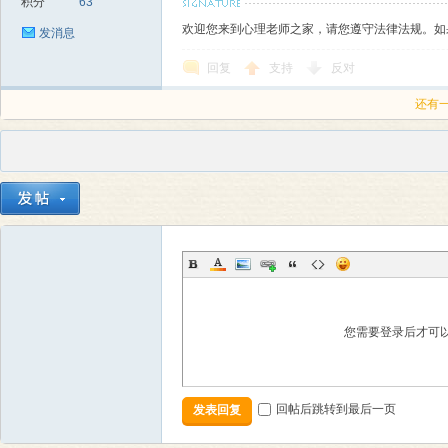
积分
63
欢迎您来到心理老师之家，请您遵守法律法规。如
发消息
回复
支持
反对
还有
您需要登录后才可
回帖后跳转到最后一页
发表回复